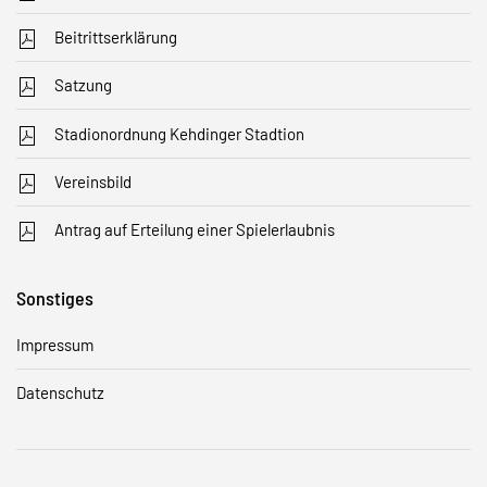
Beitrittserklärung
Satzung
Stadionordnung Kehdinger Stadtion
Vereinsbild
Antrag auf Erteilung einer Spielerlaubnis
Sonstiges
Impressum
Datenschutz