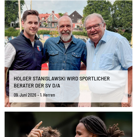
HOLGER STANISLAWSKI WIRD SPORTLICHER
BERATER DER SV D/A
09. Juni 2026 – 1. Herren