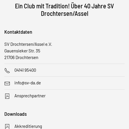
Ein Club mit Tradition!
Über 40 Jahre SV
Drochtersen/Assel
Kontaktdaten
SV Drochtersen/Assel e.V.
Gauensieker Str. 35
21706 Drochtersen
04141 95400
info@sv-da.de
Ansprechpartner
Downloads
Akkreditierung