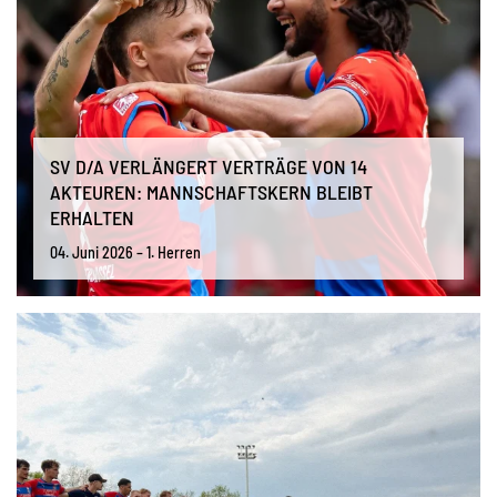
SV D/A VERLÄNGERT VERTRÄGE VON 14
AKTEUREN: MANNSCHAFTSKERN BLEIBT
ERHALTEN
04. Juni 2026 – 1. Herren