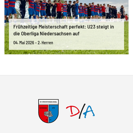
Frühzeitige Meisterschaft perfekt: U23 steigt in
die Oberliga Niedersachsen auf
04. Mai 2026 – 2. Herren