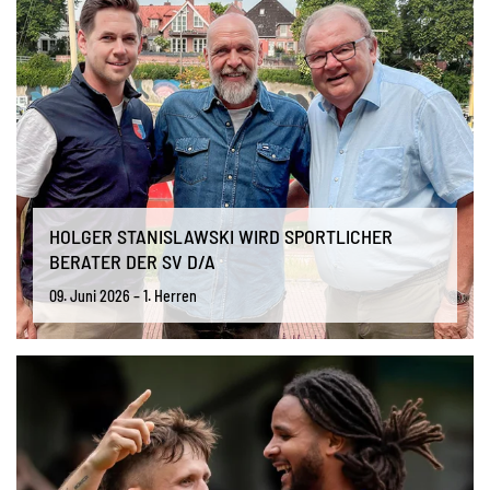
HOLGER STANISLAWSKI WIRD SPORTLICHER
BERATER DER SV D/A
09. Juni 2026 – 1. Herren