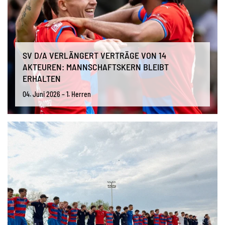
SV D/A VERLÄNGERT VERTRÄGE VON 14
AKTEUREN: MANNSCHAFTSKERN BLEIBT
ERHALTEN
04. Juni 2026 – 1. Herren