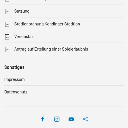
Satzung
Stadionordnung Kehdinger Stadtion
Vereinsbild
Antrag auf Erteilung einer Spielerlaubnis
Sonstiges
Impressum
Datenschutz