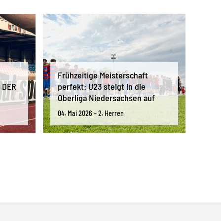
Frühzeitige Meisterschaft
 DER
perfekt: U23 steigt in die
Oberliga Niedersachsen auf
04. Mai 2026 – 2. Herren