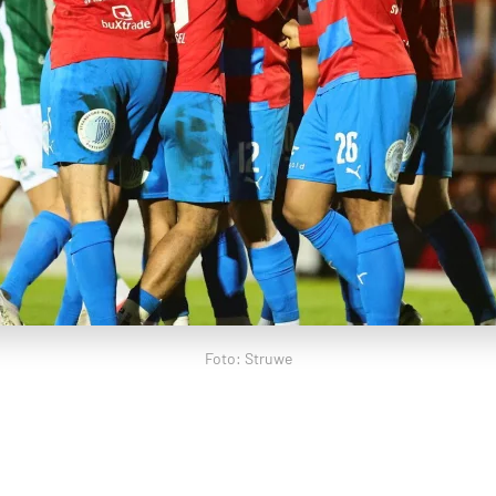
Foto: Struwe