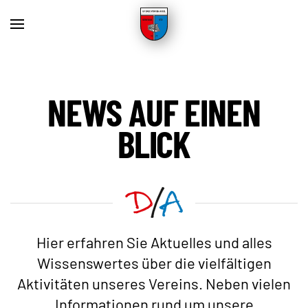
Skip to main content
NEWS AUF EINEN
BLICK
Hier erfahren Sie Aktuelles und alles
Wissenswertes über die vielfältigen
Aktivitäten unseres Vereins. Neben vielen
Informationen rund um unsere