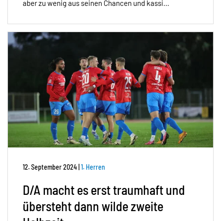
aber zu wenig aus seinen Chancen und kassi...
12. September 2024
|
1. Herren
D/A macht es erst traumhaft und
übersteht dann wilde zweite