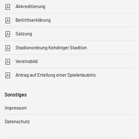
Akkreditierung
Beitrittserklärung
Satzung
Stadionordnung Kehdinger Stadtion
Vereinsbild
Antrag auf Erteilung einer Spielerlaubnis
Sonstiges
Impressum
Datenschutz