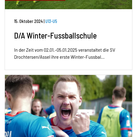
15. Oktober 2024
|
U13-U5
D/A Winter-Fussballschule
In der Zeit vom 02.01.-05.01.2025 veranstaltet die SV
Drochtersen/Assel ihre erste Winter-Fussbal...