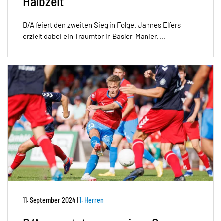
Halbzeit
D/A feiert den zweiten Sieg in Folge. Jannes Elfers
erzielt dabei ein Traumtor in Basler-Manier. ...
11. September 2024
|
1. Herren