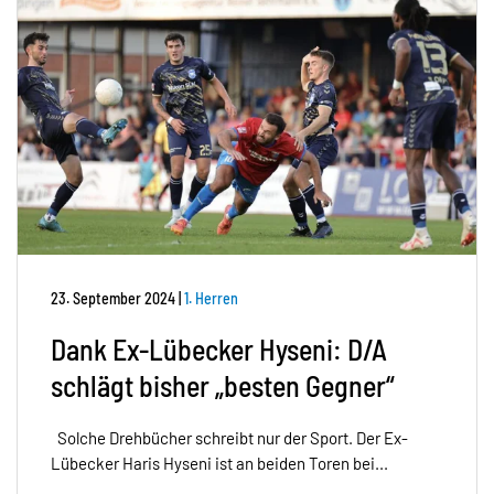
23. September 2024
|
1. Herren
Dank Ex-Lübecker Hyseni: D/A
schlägt bisher „besten Gegner“
Solche Drehbücher schreibt nur der Sport. Der Ex-
Lübecker Haris Hyseni ist an beiden Toren bei...