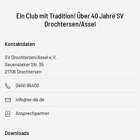
Ein Club mit Tradition!
Über 40 Jahre SV
Drochtersen/Assel
Kontaktdaten
SV Drochtersen/Assel e.V.
Gauensieker Str. 35
21706 Drochtersen
04141 95400
info@sv-da.de
Ansprechpartner
Downloads