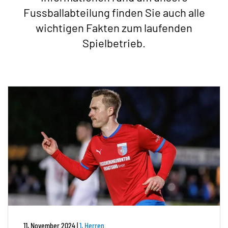
Fussballabteilung finden Sie auch alle
wichtigen Fakten zum laufenden
Spielbetrieb.
11. November 2024
|
1. Herren