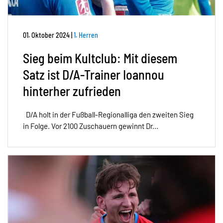
01. Oktober 2024
|
1. Herren
Sieg beim Kultclub: Mit diesem
Satz ist D/A-Trainer Ioannou
hinterher zufrieden
D/A holt in der Fußball-Regionalliga den zweiten Sieg
in Folge. Vor 2100 Zuschauern gewinnt Dr...