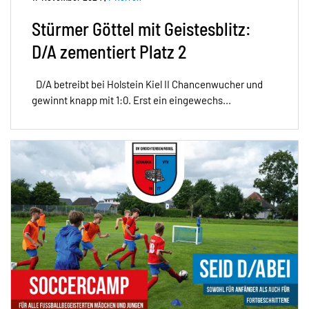
Stürmer Göttel mit Geistesblitz:
D/A zementiert Platz 2
D/A betreibt bei Holstein Kiel II Chancenwucher und
gewinnt knapp mit 1:0. Erst ein eingewechs...