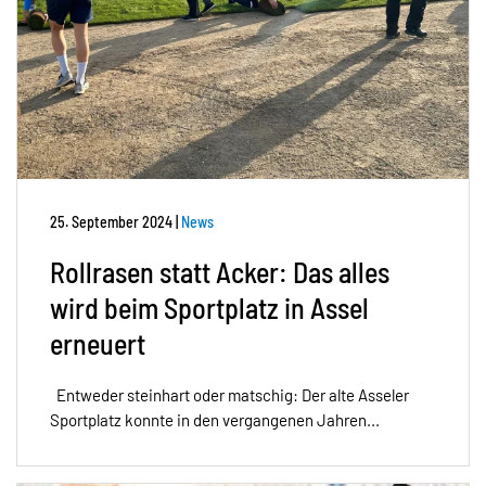
25. September 2024
|
News
Rollrasen statt Acker: Das alles
wird beim Sportplatz in Assel
erneuert
Entweder steinhart oder matschig: Der alte Asseler
Sportplatz konnte in den vergangenen Jahren...