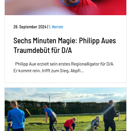
26. September 2024
|
1. Herren
Sechs Minuten Magie: Philipp Aues
Traumdebüt für D/A
Philipp Aue erzielt sein erstes Regionalligator für D/A.
Er kommt rein, trifft zum Sieg, Abpfi...