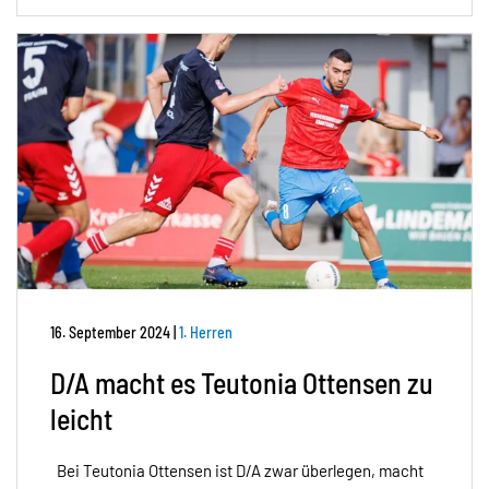
16. September 2024
|
1. Herren
D/A macht es Teutonia Ottensen zu
leicht
Bei Teutonia Ottensen ist D/A zwar überlegen, macht